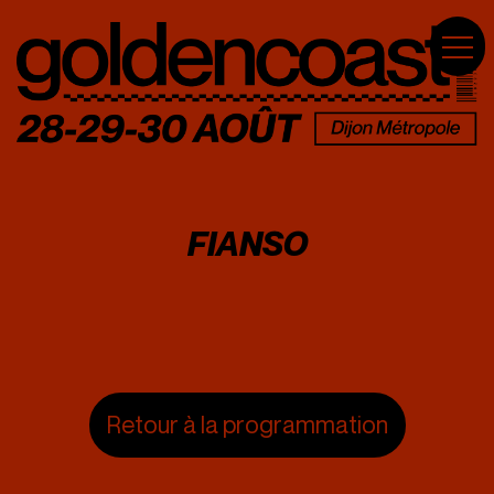
FIANSO
Retour à la programmation