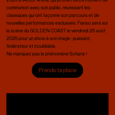
communion avec son public, réunissant les
classiques qui ont façonné son parcours et de
nouvelles performances exclusives. Fianso sera sur
la scène du GOLDEN COAST le vendredi 28 août
2026 pour un show à son image : puissant,
fédérateur et inoubliable.
Ne manquez pas le phénomène Sofiane !
Prends ta place