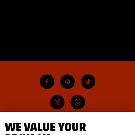
WE VALUE YOUR