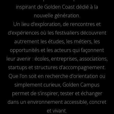
inspirant de Golden Coast dédié à la
nouvelle génération.
Un lieu d’exploration, de rencontres et
d’expériences où les festivaliers découvrent
autrement les études, les métiers, les
opportunités et les acteurs qui façonnent
leur avenir : écoles, entreprises, associations,
startups et structures d’accompagnement.
Que l’on soit en recherche d’orientation ou
simplement curieux, Golden Campus
permet de s’inspirer, tester et échanger
dans un environnement accessible, concret
et vivant.