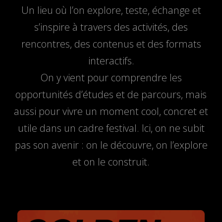
Un lieu où l’on explore, teste, échange et
s’inspire à travers des activités, des
rencontres, des contenus et des formats
interactifs.
On y vient pour comprendre les
opportunités d’études et de parcours, mais
aussi pour vivre un moment cool, concret et
utile dans un cadre festival. Ici, on ne subit
pas son avenir : on le découvre, on l’explore
et on le construit.