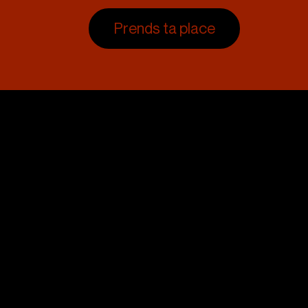
Prends ta place