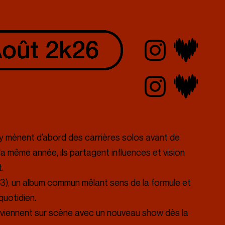
y mènent d’abord des carrières solos avant de
la même année, ils partagent influences et vision
.
23), un album commun mêlant sens de la formule et
quotidien.
reviennent sur scène avec un nouveau show dès la