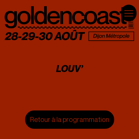
LOUV’
Retour à la programmation