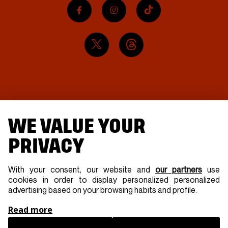
WE VALUE YOUR
PRIVACY
With your consent, our website and
our partners
use
cookies in order to display personalized personalized
advertising based on your browsing habits and profile.
Read more