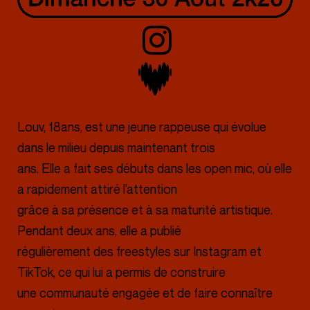
Louv, 18ans, est une jeune rappeuse qui évolue
dans le milieu depuis maintenant trois
ans. Elle a fait ses débuts dans les open mic, où elle
a rapidement attiré l’attention
grâce à sa présence et à sa maturité artistique.
Pendant deux ans, elle a publié
régulièrement des freestyles sur Instagram et
TikTok, ce qui lui a permis de construire
une communauté engagée et de faire connaître