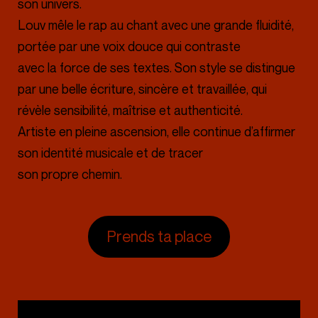
son univers.
Louv mêle le rap au chant avec une grande fluidité,
portée par une voix douce qui contraste
avec la force de ses textes. Son style se distingue
par une belle écriture, sincère et travaillée, qui
révèle sensibilité, maîtrise et authenticité.
Artiste en pleine ascension, elle continue d’affirmer
son identité musicale et de tracer
son propre chemin.
Prends ta place