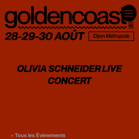
OLIVIA SCHNEIDER LIVE
CONCERT
« Tous les Évènements