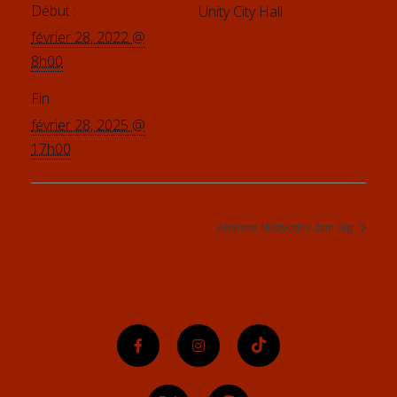
Début :
Unity City Hall
février 28, 2022 @
8h00
Fin :
février 28, 2025 @
17h00
Andreas Medvedev Jam Gig